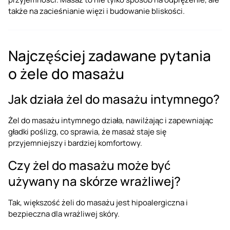
także na zacieśnianie więzi i budowanie bliskości.
Najczęściej zadawane pytania
o żele do masażu
Jak działa żel do masażu intymnego?
Żel do masażu intymnego działa, nawilżając i zapewniając
gładki poślizg, co sprawia, że masaż staje się
przyjemniejszy i bardziej komfortowy.
Czy żel do masażu może być
używany na skórze wrażliwej?
Tak, większość żeli do masażu jest hipoalergiczna i
bezpieczna dla wrażliwej skóry.