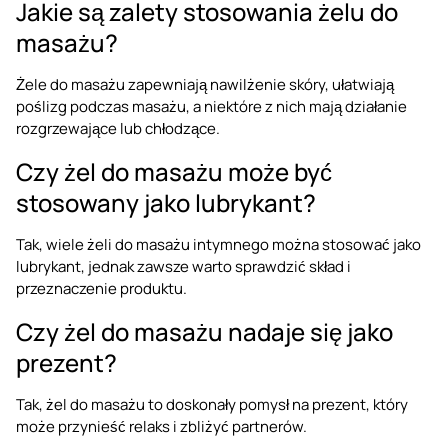
Jakie są zalety stosowania żelu do
masażu?
Żele do masażu zapewniają nawilżenie skóry, ułatwiają
poślizg podczas masażu, a niektóre z nich mają działanie
rozgrzewające lub chłodzące.
Czy żel do masażu może być
stosowany jako lubrykant?
Tak, wiele żeli do masażu intymnego można stosować jako
lubrykant, jednak zawsze warto sprawdzić skład i
przeznaczenie produktu.
Czy żel do masażu nadaje się jako
prezent?
Tak, żel do masażu to doskonały pomysł na prezent, który
może przynieść relaks i zbliżyć partnerów.