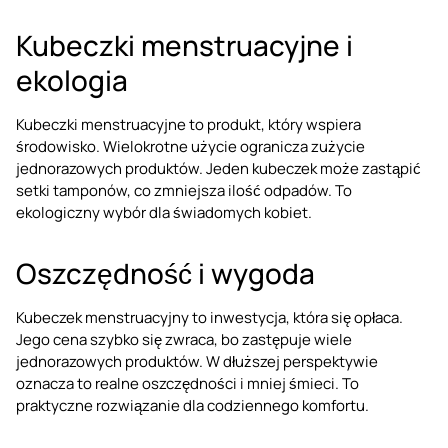
Kubeczki menstruacyjne i
ekologia
Kubeczki menstruacyjne to produkt, który wspiera
środowisko. Wielokrotne użycie ogranicza zużycie
jednorazowych produktów. Jeden kubeczek może zastąpić
setki tamponów, co zmniejsza ilość odpadów. To
ekologiczny wybór dla świadomych kobiet.
Oszczędność i wygoda
Kubeczek menstruacyjny to inwestycja, która się opłaca.
Jego cena szybko się zwraca, bo zastępuje wiele
jednorazowych produktów. W dłuższej perspektywie
oznacza to realne oszczędności i mniej śmieci. To
praktyczne rozwiązanie dla codziennego komfortu.