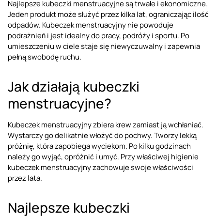
Najlepsze kubeczki menstruacyjne są trwałe i ekonomiczne.
Jeden produkt może służyć przez kilka lat, ograniczając ilość
odpadów. Kubeczek menstruacyjny nie powoduje
podrażnień i jest idealny do pracy, podróży i sportu. Po
umieszczeniu w ciele staje się niewyczuwalny i zapewnia
pełną swobodę ruchu.
Jak działają kubeczki
menstruacyjne?
Kubeczek menstruacyjny zbiera krew zamiast ją wchłaniać.
Wystarczy go delikatnie włożyć do pochwy. Tworzy lekką
próżnię, która zapobiega wyciekom. Po kilku godzinach
należy go wyjąć, opróżnić i umyć. Przy właściwej higienie
kubeczek menstruacyjny zachowuje swoje właściwości
przez lata.
Najlepsze kubeczki