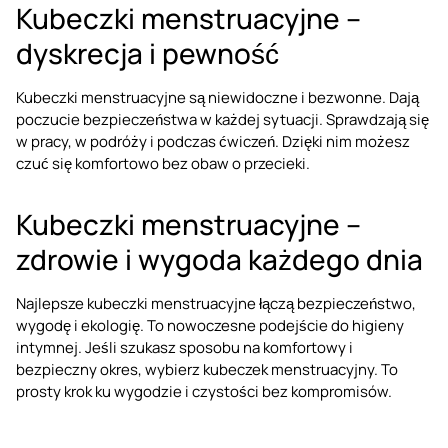
Kubeczki menstruacyjne –
dyskrecja i pewność
Kubeczki menstruacyjne są niewidoczne i bezwonne. Dają
poczucie bezpieczeństwa w każdej sytuacji. Sprawdzają się
w pracy, w podróży i podczas ćwiczeń. Dzięki nim możesz
czuć się komfortowo bez obaw o przecieki.
Kubeczki menstruacyjne –
zdrowie i wygoda każdego dnia
Najlepsze kubeczki menstruacyjne łączą bezpieczeństwo,
wygodę i ekologię. To nowoczesne podejście do higieny
intymnej. Jeśli szukasz sposobu na komfortowy i
bezpieczny okres, wybierz kubeczek menstruacyjny. To
prosty krok ku wygodzie i czystości bez kompromisów.