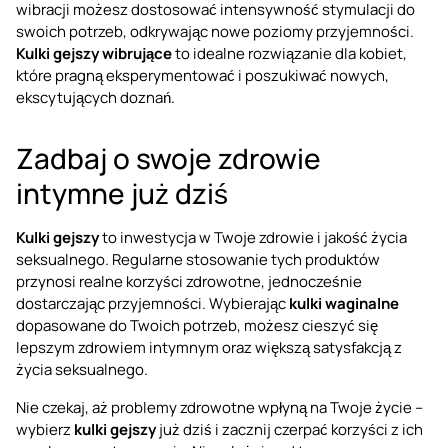
wibracji możesz dostosować intensywność stymulacji do
swoich potrzeb, odkrywając nowe poziomy przyjemności.
Kulki gejszy wibrujące
to idealne rozwiązanie dla kobiet,
które pragną eksperymentować i poszukiwać nowych,
ekscytujących doznań.
Zadbaj o swoje zdrowie
intymne już dziś
Kulki gejszy
to inwestycja w Twoje zdrowie i jakość życia
seksualnego. Regularne stosowanie tych produktów
przynosi realne korzyści zdrowotne, jednocześnie
dostarczając przyjemności. Wybierając
kulki waginalne
dopasowane do Twoich potrzeb, możesz cieszyć się
lepszym zdrowiem intymnym oraz większą satysfakcją z
życia seksualnego.
Nie czekaj, aż problemy zdrowotne wpłyną na Twoje życie –
wybierz
kulki gejszy
już dziś i zacznij czerpać korzyści z ich