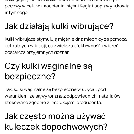
pochwy w celu wzmocnienia mięśni Kegla i poprawy zdrowia
intymnego.
Jak działają kulki wibrujące?
Kulki wibrujące stymulują mięśnie dna miednicy za pomocą
delikatnych wibracji, co zwiększa efektywność ćwiczeń i
dostarcza przyjemnych doznań.
Czy kulki waginalne są
bezpieczne?
Tak, kulki waginalne są bezpieczne w użyciu, pod
warunkiem, że są wykonane z odpowiednich materiałów i
stosowane zgodnie z instrukcjami producenta.
Jak często można używać
kuleczek dopochwowych?