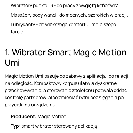
Wibratory punktu G
- do pracy z wygiętą końcówką.
Masażery body wand
- do mocnych, szerokich wibracji.
Lubrykanty
- do większego komfortu i mniejszego
tarcia.
1. Wibrator Smart Magic Motion
Umi
Magic Motion Umi pasuje do zabawy z aplikacją i do relacji
na odległość. Kompaktowy korpus ułatwia dyskretne
przechowywanie, a sterowanie z telefonu pozwala oddać
kontrolę partnerowi albo zmieniać rytm bez sięgania po
przyciski na urządzeniu.
Producent:
Magic Motion
Typ:
smart wibrator sterowany aplikacją