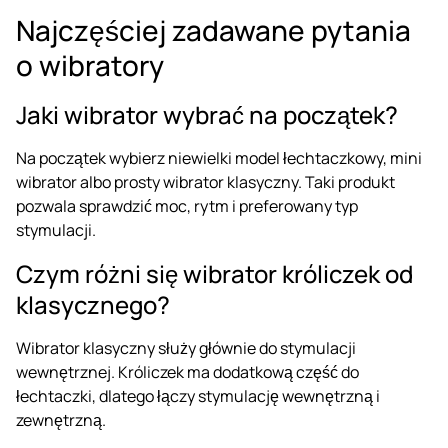
Najczęściej zadawane pytania
o wibratory
Jaki wibrator wybrać na początek?
Na początek wybierz niewielki model łechtaczkowy, mini
wibrator albo prosty wibrator klasyczny. Taki produkt
pozwala sprawdzić moc, rytm i preferowany typ
stymulacji.
Czym różni się wibrator króliczek od
klasycznego?
Wibrator klasyczny służy głównie do stymulacji
wewnętrznej. Króliczek ma dodatkową część do
łechtaczki, dlatego łączy stymulację wewnętrzną i
zewnętrzną.