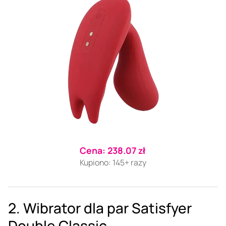
Cena: 238.07 zł
Kupiono: 145+ razy
2. Wibrator dla par Satisfyer
Double Classic