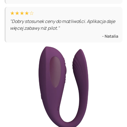
★★★★☆
"Dobry stosunek ceny do możliwości. Aplikacja daje
więcej zabawy niż pilot."
- Natalia