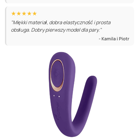
★★★★★
"Miękki materiał, dobra elastyczność i prosta
obsługa. Dobry pierwszy model dla pary."
- Kamila i Piotr