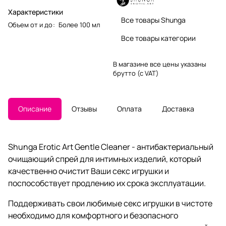
Характеристики
Все товары Shunga
Объем от и до
:
Более 100 мл
Все товары категории
В магазине все цены указаны
брутто (с VAT)
Описание
Отзывы
Оплата
Доставка
Shunga Erotic Art Gentle Cleaner - антибактериальный
очищающий спрей для интимных изделий, который
качественно очистит Ваши секс игрушки и
поспособствует продлению их срока эксплуатации.
Поддерживать свои любимые секс игрушки в чистоте
необходимо для комфортного и безопасного