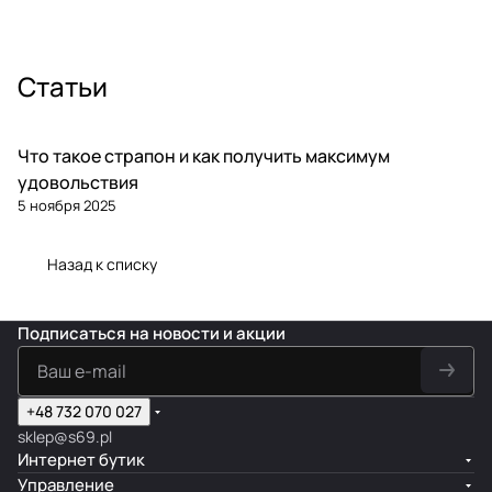
Статьи
Что такое страпон и как получить максимум
удовольствия
5 ноября 2025
Назад к списку
Подписаться
на новости и акции
+48 732 070 027
sklep@s69.pl
Интернет бутик
Управление