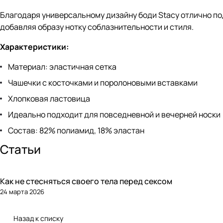
Благодаря универсальному дизайну боди Stacy отлично под
добавляя образу нотку соблазнительности и стиля.
Характеристики:
Материал: эластичная сетка
Чашечки с косточками и поролоновыми вставками
Хлопковая ластовица
Идеально подходит для повседневной и вечерней носки
Состав: 82% полиамид, 18% эластан
Статьи
Как не стесняться своего тела перед сексом
24 марта 2026
Назад к списку