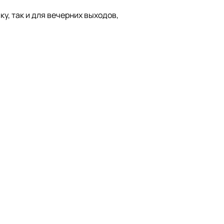
у, так и для вечерних выходов,