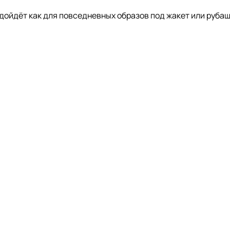
ойдёт как для повседневных образов под жакет или рубашк