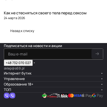
Как не стесняться своего тела перед сексом
24 марта 2026
Назад к списку
Подписаться
на новости и акции
+48 732 070 027
sklep@s69.pl
Интернет бутик
Управление
Образование 18+
ТОП