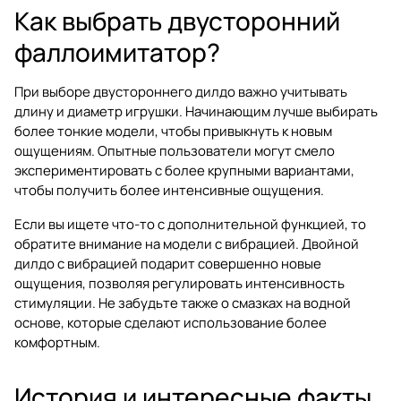
Как выбрать двусторонний
фаллоимитатор?
При выборе двустороннего дилдо важно учитывать
длину и диаметр игрушки. Начинающим лучше выбирать
более тонкие модели, чтобы привыкнуть к новым
ощущениям. Опытные пользователи могут смело
экспериментировать с более крупными вариантами,
чтобы получить более интенсивные ощущения.
Если вы ищете что-то с дополнительной функцией, то
обратите внимание на модели с вибрацией. Двойной
дилдо с вибрацией подарит совершенно новые
ощущения, позволяя регулировать интенсивность
стимуляции. Не забудьте также о смазках на водной
основе, которые сделают использование более
комфортным.
История и интересные факты