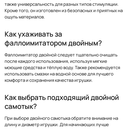
также универсальность для разных типов стимуляции.
Кроме того, он изготовлен из безопасных и приятных на
ощупь материалов.
Как ухаживать за
фаллоимитатором двойным?
Фаллоимитатор двойной следует тщательно очищать
после каждого использования, используя мягкие
моющие средства и тёплую воду. Также рекомендуется
использовать смазки на водной основе для лучшего
комфорта и сохранения качества игрушки.
Как выбрать подходящий двойной
самотык?
При выборе двойного самотыка обратите внимание на
длину и диаметр игрушки. Для начинающих лучше