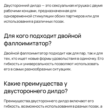
Двусторонний дилдо — это сексуальная игрушка с двумя
рабочими концами, предназначенная для
одновременной стимуляции обоих партнеров или для
использования в различных позах.
Для кого подходит двойной
фаллоимитатор?
Двойной фаллоимитатор подходит как для пар, так и для
тех, кто ищет новые формы удовольствия в одиночку. Его
гибкость и универсальность позволяют использовать
его в самых разнообразных ситуациях.
Какие преимущества у
двустороннего дилдо?
Преимущества двустороннего дилдо включают его
гибкость, возможность использования в разных позах, а