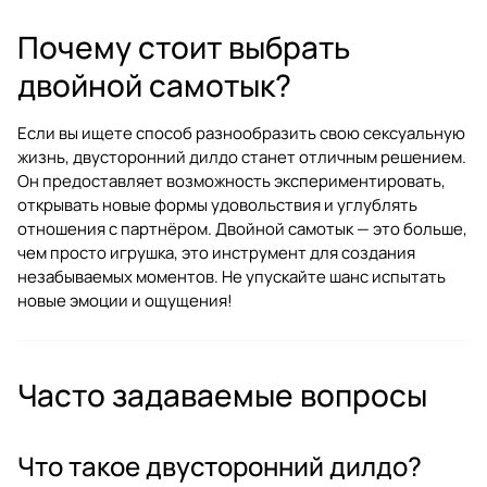
Почему стоит выбрать
двойной самотык?
Если вы ищете способ разнообразить свою сексуальную
жизнь, двусторонний дилдо станет отличным решением.
Он предоставляет возможность экспериментировать,
открывать новые формы удовольствия и углублять
отношения с партнёром. Двойной самотык — это больше,
чем просто игрушка, это инструмент для создания
незабываемых моментов. Не упускайте шанс испытать
новые эмоции и ощущения!
Часто задаваемые вопросы
Что такое двусторонний дилдо?