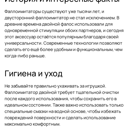
Фаллоимитаторы существуют уже тысячи лет, и
двусторонний фаллоимитатор не стал исключением. В
древние времена двойной фалос использовали для
одновременной стимуляции обоих партнеров, и сегодня
этот аксессуар остаётся популярным благодаря своей
универсальности. Современные технологии позволяют
сделать его ещё более удобным и функциональным, чем
когда-либо раньше.
Гигиена и уход
Не забывайте правильно ухаживать за игрушкой.
Фаллоимитатор двойной требует тщательной очистки
после каждого использования, чтобы сохранить его в
идеальном состоянии. Также важно использовать только
специальные смазки на водной основе, чтобы избежать
повреждений поверхности и сделать использование
максимально комфортным.