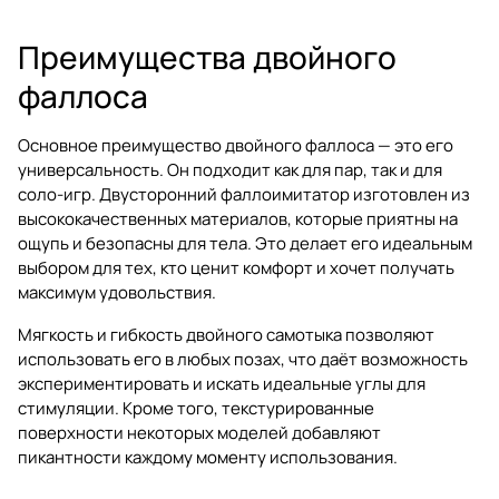
Преимущества двойного
фаллоса
Основное преимущество двойного фаллоса — это его
универсальность. Он подходит как для пар, так и для
соло-игр. Двусторонний фаллоимитатор изготовлен из
высококачественных материалов, которые приятны на
ощупь и безопасны для тела. Это делает его идеальным
выбором для тех, кто ценит комфорт и хочет получать
максимум удовольствия.
Мягкость и гибкость двойного самотыка позволяют
использовать его в любых позах, что даёт возможность
экспериментировать и искать идеальные углы для
стимуляции. Кроме того, текстурированные
поверхности некоторых моделей добавляют
пикантности каждому моменту использования.