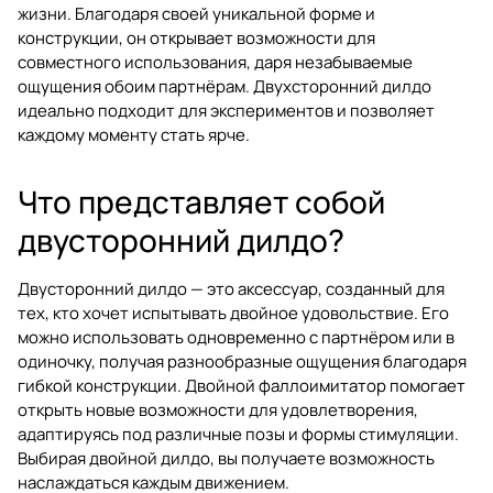
жизни. Благодаря своей уникальной форме и
конструкции, он открывает возможности для
совместного использования, даря незабываемые
ощущения обоим партнёрам. Двухсторонний дилдо
идеально подходит для экспериментов и позволяет
каждому моменту стать ярче.
Что представляет собой
двусторонний дилдо?
Двусторонний дилдо — это аксессуар, созданный для
тех, кто хочет испытывать двойное удовольствие. Его
можно использовать одновременно с партнёром или в
одиночку, получая разнообразные ощущения благодаря
гибкой конструкции. Двойной фаллоимитатор помогает
открыть новые возможности для удовлетворения,
адаптируясь под различные позы и формы стимуляции.
Выбирая двойной дилдо, вы получаете возможность
наслаждаться каждым движением.