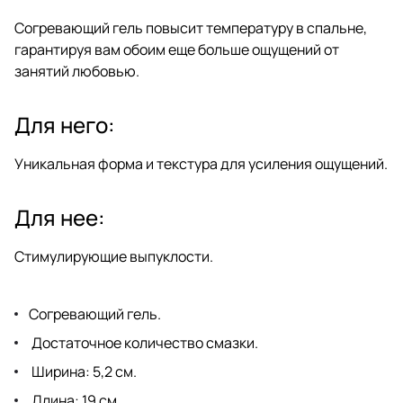
Согревающий гель повысит температуру в спальне,
гарантируя вам обоим еще больше ощущений от
занятий любовью.
Для него:
Уникальная форма и текстура для усиления ощущений.
Для нее:
Стимулирующие выпуклости.
Согревающий гель.
Достаточное количество смазки.
Ширина: 5,2 см.
Длина: 19 см.