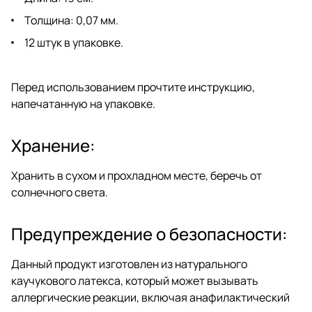
Толщина: 0,07 мм.
12 штук в упаковке.
Перед использованием прочтите инструкцию,
напечатанную на упаковке.
Хранение:
Хранить в сухом и прохладном месте, беречь от
солнечного света.
Предупреждение о безопасности:
Данный продукт изготовлен из натурального
каучукового латекса, который может вызывать
аллергические реакции, включая анафилактический