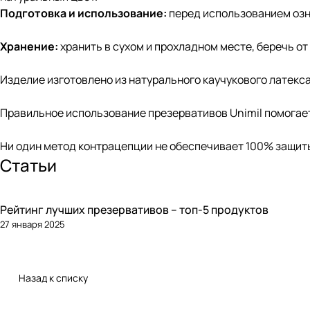
Подготовка и использование:
перед использованием озн
Хранение:
хранить в сухом и прохладном месте, беречь от
Изделие изготовлено из натурального каучукового латекс
Правильное использование презервативов Unimil помогае
Ни один метод контрацепции не обеспечивает 100% защит
Статьи
Рейтинг лучших презервативов – топ-5 продуктов
27 января 2025
Назад к списку