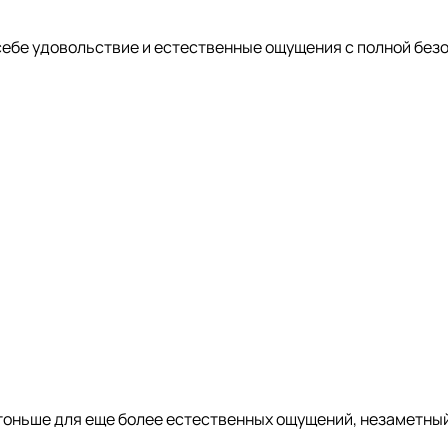
 себе удовольствие и естественные ощущения с полной без
 тоньше для еще более естественных ощущений, незаметный