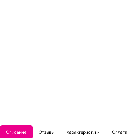
Описание
Отзывы
Характеристики
Оплата