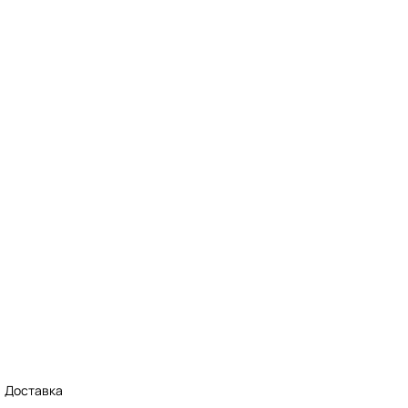
Доставка