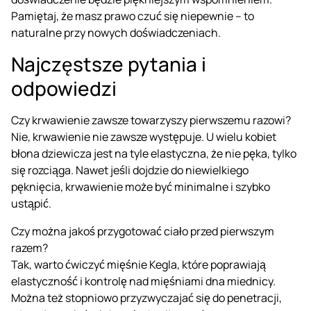
Pamiętaj, że masz prawo czuć się niepewnie – to
naturalne przy nowych doświadczeniach.
Najczęstsze pytania i
odpowiedzi
Czy krwawienie zawsze towarzyszy pierwszemu razowi?
Nie, krwawienie nie zawsze występuje. U wielu kobiet
błona dziewicza jest na tyle elastyczna, że nie pęka, tylko
się rozciąga. Nawet jeśli dojdzie do niewielkiego
pęknięcia, krwawienie może być minimalne i szybko
ustąpić.
Czy można jakoś przygotować ciało przed pierwszym
razem?
Tak, warto ćwiczyć mięśnie Kegla, które poprawiają
elastyczność i kontrolę nad mięśniami dna miednicy.
Można też stopniowo przyzwyczajać się do penetracji,