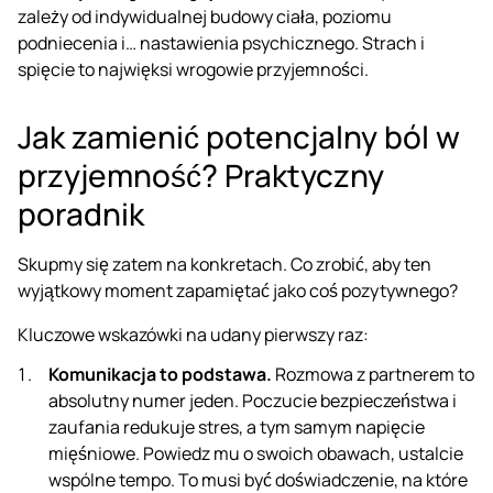
zależy od indywidualnej budowy ciała, poziomu
podniecenia i… nastawienia psychicznego. Strach i
spięcie to najwięksi wrogowie przyjemności.
Jak zamienić potencjalny ból w
przyjemność? Praktyczny
poradnik
Skupmy się zatem na konkretach. Co zrobić, aby ten
wyjątkowy moment zapamiętać jako coś pozytywnego?
Kluczowe wskazówki na udany pierwszy raz:
Komunikacja to podstawa.
Rozmowa z partnerem to
absolutny numer jeden. Poczucie bezpieczeństwa i
zaufania redukuje stres, a tym samym napięcie
mięśniowe. Powiedz mu o swoich obawach, ustalcie
wspólne tempo. To musi być doświadczenie, na które