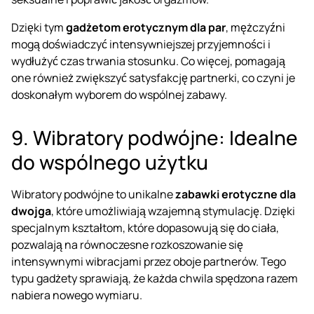
Dzięki tym
gadżetom erotycznym dla par
, mężczyźni
mogą doświadczyć intensywniejszej przyjemności i
wydłużyć czas trwania stosunku. Co więcej, pomagają
one również zwiększyć satysfakcję partnerki, co czyni je
doskonałym wyborem do wspólnej zabawy.
9. Wibratory podwójne: Idealne
do wspólnego użytku
Wibratory podwójne
to unikalne
zabawki erotyczne dla
dwojga
, które umożliwiają wzajemną stymulację. Dzięki
specjalnym kształtom, które dopasowują się do ciała,
pozwalają na równoczesne rozkoszowanie się
intensywnymi wibracjami przez oboje partnerów. Tego
typu gadżety sprawiają, że każda chwila spędzona razem
nabiera nowego wymiaru.