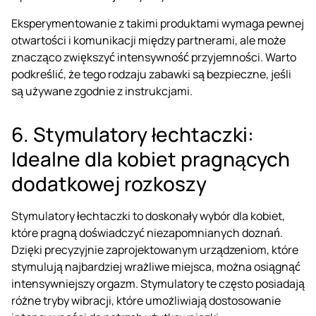
Eksperymentowanie z takimi produktami wymaga pewnej
otwartości i komunikacji między partnerami, ale może
znacząco zwiększyć intensywność przyjemności. Warto
podkreślić, że tego rodzaju zabawki są bezpieczne, jeśli
są używane zgodnie z instrukcjami.
6. Stymulatory łechtaczki:
Idealne dla kobiet pragnących
dodatkowej rozkoszy
Stymulatory łechtaczki
to doskonały wybór dla kobiet,
które pragną doświadczyć niezapomnianych doznań.
Dzięki precyzyjnie zaprojektowanym urządzeniom, które
stymulują najbardziej wrażliwe miejsca, można osiągnąć
intensywniejszy orgazm. Stymulatory te często posiadają
różne tryby wibracji, które umożliwiają dostosowanie