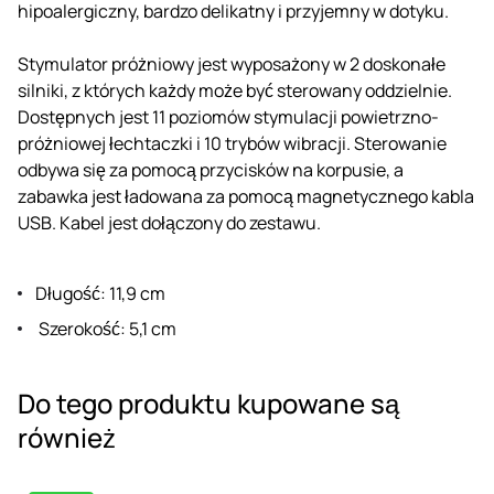
hipoalergiczny, bardzo delikatny i przyjemny w dotyku.
Stymulator próżniowy jest wyposażony w 2 doskonałe
silniki, z których każdy może być sterowany oddzielnie.
Dostępnych jest 11 poziomów stymulacji powietrzno-
próżniowej łechtaczki i 10 trybów wibracji. Sterowanie
odbywa się za pomocą przycisków na korpusie, a
zabawka jest ładowana za pomocą magnetycznego kabla
USB. Kabel jest dołączony do zestawu.
Długość: 11,9 cm
Szerokość: 5,1 cm
Do tego produktu kupowane są
również