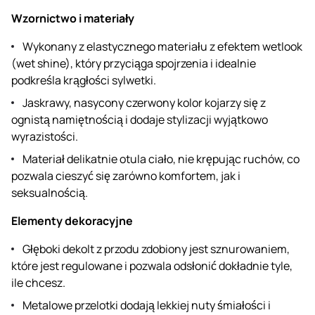
Wzornictwo i materiały
Wykonany z elastycznego materiału z efektem wetlook
(wet shine), który przyciąga spojrzenia i idealnie
podkreśla krągłości sylwetki.
Jaskrawy, nasycony czerwony kolor kojarzy się z
ognistą namiętnością i dodaje stylizacji wyjątkowo
wyrazistości.
Materiał delikatnie otula ciało, nie krępując ruchów, co
pozwala cieszyć się zarówno komfortem, jak i
seksualnością.
Elementy dekoracyjne
Głęboki dekolt z przodu zdobiony jest sznurowaniem,
które jest regulowane i pozwala odsłonić dokładnie tyle,
ile chcesz.
Metalowe przelotki dodają lekkiej nuty śmiałości i