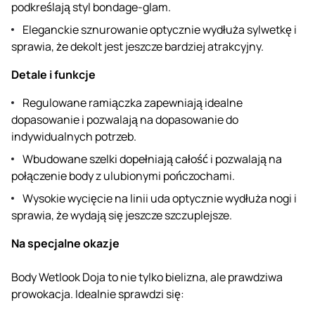
podkreślają styl bondage-glam.
Eleganckie sznurowanie optycznie wydłuża sylwetkę i
sprawia, że ​​dekolt jest jeszcze bardziej atrakcyjny.
Detale i funkcje
Regulowane ramiączka zapewniają idealne
dopasowanie i pozwalają na dopasowanie do
indywidualnych potrzeb.
Wbudowane szelki dopełniają całość i pozwalają na
połączenie body z ulubionymi pończochami.
Wysokie wycięcie na linii uda optycznie wydłuża nogi i
sprawia, że ​​wydają się jeszcze szczuplejsze.
Na specjalne okazje
Body Wetlook Doja to nie tylko bielizna, ale prawdziwa
prowokacja. Idealnie sprawdzi się: