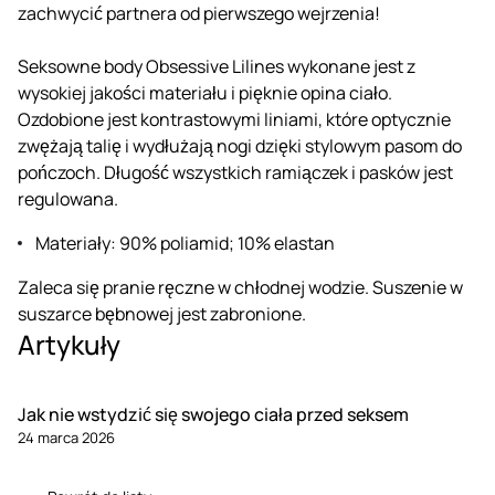
zachwycić partnera od pierwszego wejrzenia!
Seksowne body Obsessive Lilines wykonane jest z
wysokiej jakości materiału i pięknie opina ciało.
Ozdobione jest kontrastowymi liniami, które optycznie
zwężają talię i wydłużają nogi dzięki stylowym pasom do
pończoch. Długość wszystkich ramiączek i pasków jest
regulowana.
Materiały: 90% poliamid; 10% elastan
Zaleca się pranie ręczne w chłodnej wodzie. Suszenie w
suszarce bębnowej jest zabronione.
Artykuły
Jak nie wstydzić się swojego ciała przed seksem
24 marca 2026