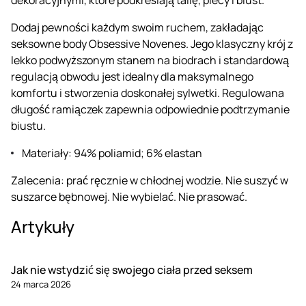
Dodaj pewności każdym swoim ruchem, zakładając
seksowne body Obsessive Novenes. Jego klasyczny krój z
lekko podwyższonym stanem na biodrach i standardową
regulacją obwodu jest idealny dla maksymalnego
komfortu i stworzenia doskonałej sylwetki. Regulowana
długość ramiączek zapewnia odpowiednie podtrzymanie
biustu.
Materiały: 94% poliamid; 6% elastan
Zalecenia: prać ręcznie w chłodnej wodzie. Nie suszyć w
suszarce bębnowej. Nie wybielać. Nie prasować.
Artykuły
Jak nie wstydzić się swojego ciała przed seksem
24 marca 2026