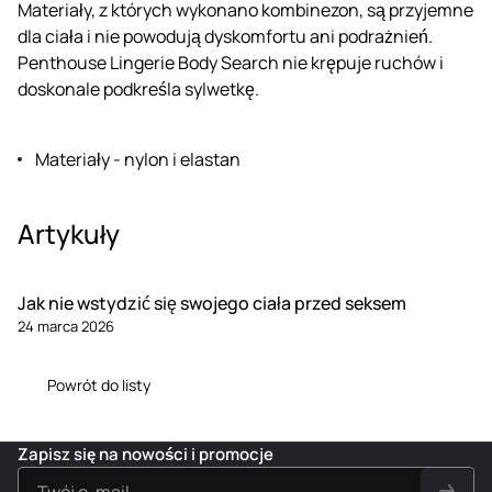
Materiały, z których wykonano kombinezon, są przyjemne
dla ciała i nie powodują dyskomfortu ani podrażnień.
Penthouse Lingerie Body Search nie krępuje ruchów i
doskonale podkreśla sylwetkę.
Materiały - nylon i elastan
Artykuły
Jak nie wstydzić się swojego ciała przed seksem
24 marca 2026
Powrót do listy
Zapisz się na nowości i promocje