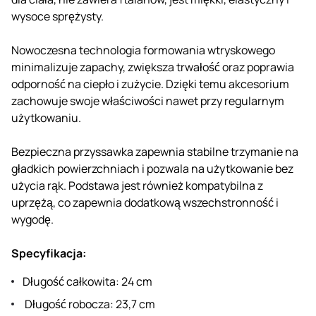
wysoce sprężysty.
Nowoczesna technologia formowania wtryskowego
minimalizuje zapachy, zwiększa trwałość oraz poprawia
odporność na ciepło i zużycie. Dzięki temu akcesorium
zachowuje swoje właściwości nawet przy regularnym
użytkowaniu.
Bezpieczna przyssawka zapewnia stabilne trzymanie na
gładkich powierzchniach i pozwala na użytkowanie bez
użycia rąk. Podstawa jest również kompatybilna z
uprzężą, co zapewnia dodatkową wszechstronność i
wygodę.
Specyfikacja:
Długość całkowita: 24 cm
Długość robocza: 23,7 cm