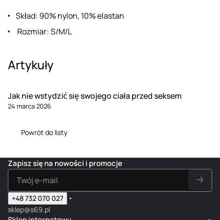
Skład: 90% nylon, 10% elastan
Rozmiar: S/M/L
Artykuły
Jak nie wstydzić się swojego ciała przed seksem
24 marca 2026
Powrót do listy
Zapisz się na nowości i promocje
+48 732 070 027
sklep@s69.pl
Sklep internetowy