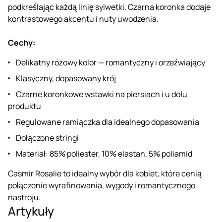
podkreślając każdą linię sylwetki. Czarna koronka dodaje
kontrastowego akcentu i nuty uwodzenia.
Cechy:
Delikatny różowy kolor — romantyczny i orzeźwiający
Klasyczny, dopasowany krój
Czarne koronkowe wstawki na piersiach i u dołu
produktu
Regulowane ramiączka dla idealnego dopasowania
Dołączone stringi
Materiał: 85% poliester, 10% elastan, 5% poliamid
Casmir Rosalie to idealny wybór dla kobiet, które cenią
połączenie wyrafinowania, wygody i romantycznego
nastroju.
Artykuły