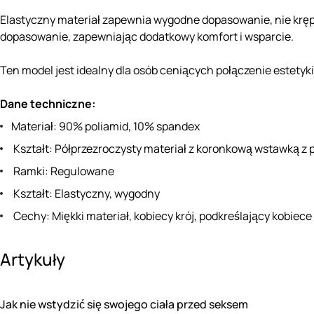
Elastyczny materiał zapewnia wygodne dopasowanie, nie krę
dopasowanie, zapewniając dodatkowy komfort i wsparcie.
Ten model jest idealny dla osób ceniących połączenie estetyki
Dane techniczne:
Materiał: 90% poliamid, 10% spandex
Kształt: Półprzezroczysty materiał z koronkową wstawką z 
Ramki: Regulowane
Kształt: Elastyczny, wygodny
Cechy: Miękki materiał, kobiecy krój, podkreślający kobiece 
Artykuły
Jak nie wstydzić się swojego ciała przed seksem