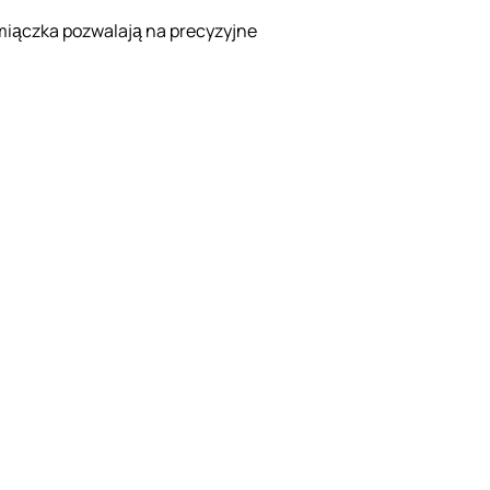
miączka pozwalają na precyzyjne