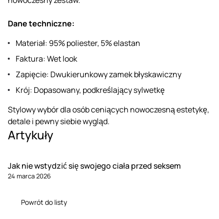
Dane techniczne:
Materiał: 95% poliester, 5% elastan
Faktura: Wet look
Zapięcie: Dwukierunkowy zamek błyskawiczny
Krój: Dopasowany, podkreślający sylwetkę
Stylowy wybór dla osób ceniących nowoczesną estetykę,
detale i pewny siebie wygląd.
Artykuły
Jak nie wstydzić się swojego ciała przed seksem
24 marca 2026
Powrót do listy