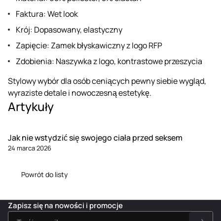
Faktura: Wet look
Krój: Dopasowany, elastyczny
Zapięcie: Zamek błyskawiczny z logo RFP
Zdobienia: Naszywka z logo, kontrastowe przeszycia
Stylowy wybór dla osób ceniących pewny siebie wygląd,
wyraziste detale i nowoczesną estetykę.
Artykuły
Jak nie wstydzić się swojego ciała przed seksem
24 marca 2026
Powrót do listy
Zapisz się na nowości i promocje