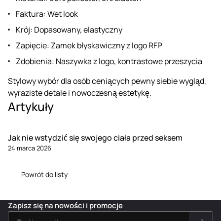
Faktura: Wet look
Krój: Dopasowany, elastyczny
Zapięcie: Zamek błyskawiczny z logo RFP
Zdobienia: Naszywka z logo, kontrastowe przeszycia
Stylowy wybór dla osób ceniących pewny siebie wygląd,
wyraziste detale i nowoczesną estetykę.
Artykuły
Jak nie wstydzić się swojego ciała przed seksem
24 marca 2026
Powrót do listy
Zapisz się na nowości i promocje