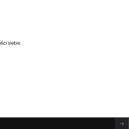
ci siebie.