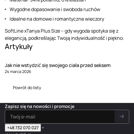
Wygodne dopasowanie i swoboda ruchów
Idealne na domowe i romantyczne wieczory
SoftLine xTanya Plus Size – gdy wygoda spotyka się z
elegancją, podkreślając Twoją indywidualność i piękno.
Artykuły
Jak nie wstydzić się swojego ciała przed seksem
24 marca 2026
Powrót do listy
Zapisz się na nowości i promocje
+48 732 070 027