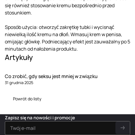
się również stosowanie kremu bezpośrednio przed
stosunkiem.
Sposób użycia: otworzyć zakrętkę tubki i wycisnąć
niewielką ilość kremu na dłoń. Wmasuj krem w penisa,
omijając główkę. Podniecający efekt jest zauważalny po 5
minutach od nałożenia produktu.
Artykuły
Co zrobić, gdy seksu jest mniej w związku
31 grudnia 2025
Powrót do listy
Zapisz się na nowości i promocje