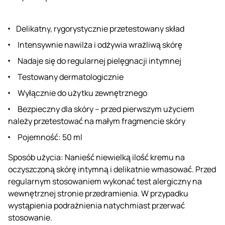
Delikatny, rygorystycznie przetestowany skład
Intensywnie nawilża i odżywia wrażliwą skórę
Nadaje się do regularnej pielęgnacji intymnej
Testowany dermatologicznie
Wyłącznie do użytku zewnętrznego
Bezpieczny dla skóry – przed pierwszym użyciem
należy przetestować na małym fragmencie skóry
Pojemność: 50 ml
Sposób użycia: Nanieść niewielką ilość kremu na
oczyszczoną skórę intymną i delikatnie wmasować. Przed
regularnym stosowaniem wykonać test alergiczny na
wewnętrznej stronie przedramienia. W przypadku
wystąpienia podrażnienia natychmiast przerwać
stosowanie.