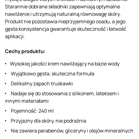
Starannie dobrane składniki zapewniają optymalne
nawilżenie i utrzymują naturalną równowagę skóry.
Produkt nie pozostawia nieprzyjemnego osadu, a jego
gęsta konsystencja gwarantuje skuteczność i łatwość
aplikacji.
Cechy produktu:
Wysokiej jakości krem ​​nawilżający na bazie wody
Wyjątkowo gęsta, skuteczna formuła
Delikatny zapach truskawki
Nadaje się do stosowania z silikonem, lateksem i
innymi materiałami
Pojemność: 240 ml
Przyjazny dla skóry, nie podrażnia
Nie zawiera parabenów, gliceryny i olejów mineralnych