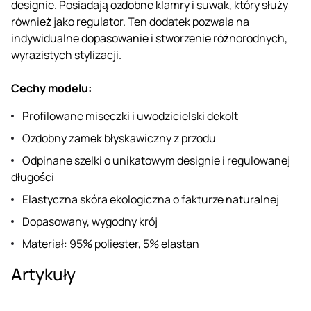
designie. Posiadają ozdobne klamry i suwak, który służy
również jako regulator. Ten dodatek pozwala na
indywidualne dopasowanie i stworzenie różnorodnych,
wyrazistych stylizacji.
Cechy modelu:
Profilowane miseczki i uwodzicielski dekolt
Ozdobny zamek błyskawiczny z przodu
Odpinane szelki o unikatowym designie i regulowanej
długości
Elastyczna skóra ekologiczna o fakturze naturalnej
Dopasowany, wygodny krój
Materiał: 95% poliester, 5% elastan
Artykuły