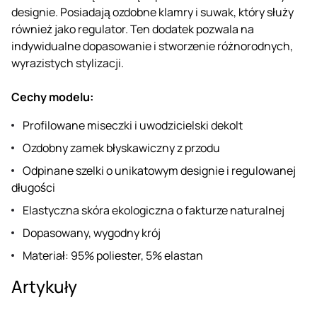
designie. Posiadają ozdobne klamry i suwak, który służy
również jako regulator. Ten dodatek pozwala na
indywidualne dopasowanie i stworzenie różnorodnych,
wyrazistych stylizacji.
Cechy modelu:
Profilowane miseczki i uwodzicielski dekolt
Ozdobny zamek błyskawiczny z przodu
Odpinane szelki o unikatowym designie i regulowanej
długości
Elastyczna skóra ekologiczna o fakturze naturalnej
Dopasowany, wygodny krój
Materiał: 95% poliester, 5% elastan
Artykuły