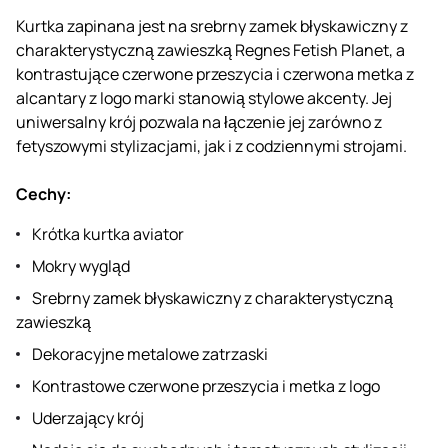
Kurtka zapinana jest na srebrny zamek błyskawiczny z
charakterystyczną zawieszką Regnes Fetish Planet, a
kontrastujące czerwone przeszycia i czerwona metka z
alcantary z logo marki stanowią stylowe akcenty. Jej
uniwersalny krój pozwala na łączenie jej zarówno z
fetyszowymi stylizacjami, jak i z codziennymi strojami.
Cechy:
Krótka kurtka aviator
Mokry wygląd
Srebrny zamek błyskawiczny z charakterystyczną
zawieszką
Dekoracyjne metalowe zatrzaski
Kontrastowe czerwone przeszycia i metka z logo
Uderzający krój