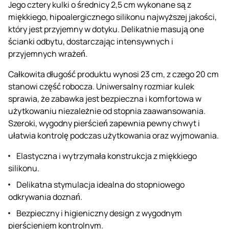
Jego cztery kulki o średnicy 2,5 cm wykonane są z
miękkiego, hipoalergicznego silikonu najwyższej jakości,
który jest przyjemny w dotyku. Delikatnie masują one
ścianki odbytu, dostarczając intensywnych i
przyjemnych wrażeń.
Całkowita długość produktu wynosi 23 cm, z czego 20 cm
stanowi część robocza. Uniwersalny rozmiar kulek
sprawia, że zabawka jest bezpieczna i komfortowa w
użytkowaniu niezależnie od stopnia zaawansowania.
Szeroki, wygodny pierścień zapewnia pewny chwyt i
ułatwia kontrolę podczas użytkowania oraz wyjmowania.
Elastyczna i wytrzymała konstrukcja z miękkiego
silikonu.
Delikatna stymulacja idealna do stopniowego
odkrywania doznań.
Bezpieczny i higieniczny design z wygodnym
pierścieniem kontrolnym.