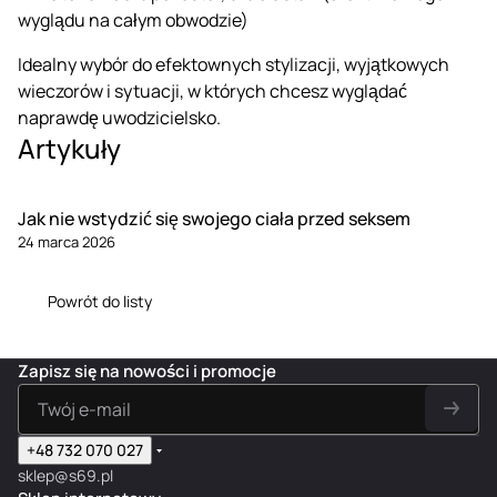
wyglądu na całym obwodzie)
Idealny wybór do efektownych stylizacji, wyjątkowych
wieczorów i sytuacji, w których chcesz wyglądać
naprawdę uwodzicielsko.
Artykuły
Jak nie wstydzić się swojego ciała przed seksem
24 marca 2026
Powrót do listy
Zapisz się na nowości i promocje
+48 732 070 027
sklep@s69.pl