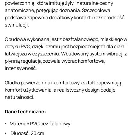
powierzchnią, która imituję żyły i naturalne cechy
anatomiczne, potęgując doznania. Szczegółowa
podstawa zapewnia dodatkowy kontakt i różnorodność
stymulacji.
Obudowa wykonana jest z bezftalanowego, miękkiego w
dotyku PVC, dzięki czemu jest bezpieczniejsza dla ciała i
łatwiejsza w czyszczeniu. Wbudowany system wibracji z
płynną regulacją pozwala wybrać komfortową
intensywność.
Gładka powierzchnia i komfortowy kształt zapewniają
komfort użytkowania, a realistyczny design dodaje
naturalności.
Dane techniczne:
Materiał: PVC bezftalanowy
Długość: 20 cm