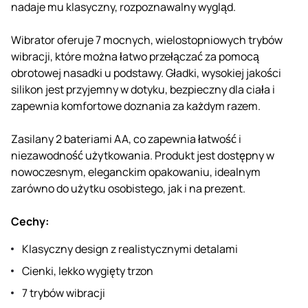
nadaje mu klasyczny, rozpoznawalny wygląd.
Wibrator oferuje 7 mocnych, wielostopniowych trybów
wibracji, które można łatwo przełączać za pomocą
obrotowej nasadki u podstawy. Gładki, wysokiej jakości
silikon jest przyjemny w dotyku, bezpieczny dla ciała i
zapewnia komfortowe doznania za każdym razem.
Zasilany 2 bateriami AA, co zapewnia łatwość i
niezawodność użytkowania. Produkt jest dostępny w
nowoczesnym, eleganckim opakowaniu, idealnym
zarówno do użytku osobistego, jak i na prezent.
Cechy:
Klasyczny design z realistycznymi detalami
Cienki, lekko wygięty trzon
7 trybów wibracji