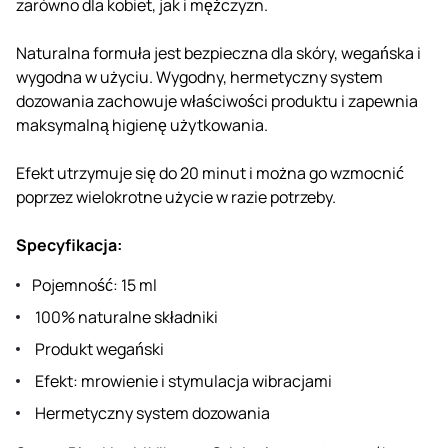
zarówno dla kobiet, jak i mężczyzn.
Naturalna formuła jest bezpieczna dla skóry, wegańska i
wygodna w użyciu. Wygodny, hermetyczny system
dozowania zachowuje właściwości produktu i zapewnia
maksymalną higienę użytkowania.
Efekt utrzymuje się do 20 minut i można go wzmocnić
poprzez wielokrotne użycie w razie potrzeby.
Specyfikacja:
Pojemność: 15 ml
100% naturalne składniki
Produkt wegański
Efekt: mrowienie i stymulacja wibracjami
Hermetyczny system dozowania