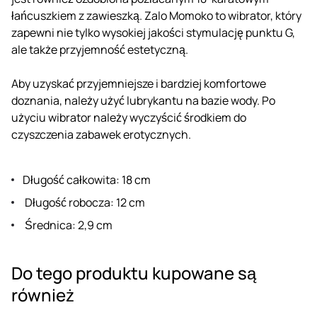
łańcuszkiem z zawieszką. Zalo Momoko to wibrator, który
zapewni nie tylko wysokiej jakości stymulację punktu G,
ale także przyjemność estetyczną.
Aby uzyskać przyjemniejsze i bardziej komfortowe
doznania, należy użyć lubrykantu na bazie wody. Po
użyciu wibrator należy wyczyścić środkiem do
czyszczenia zabawek erotycznych.
Długość całkowita: 18 cm
Długość robocza: 12 cm
Średnica: 2,9 cm
Do tego produktu kupowane są
również