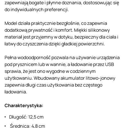
zapewniają bogate i płynne doznania, dostosowując się
do indywidualnych preferencji.
Model działa praktycznie bezgłośnie, co zapewnia
dodatkową prywatność i komfort. Miękki silikonowy
materiał jest przyjemny w dotyku, bezpieczny dla ciała i
łatwy do czyszczenia dzięki gładkiej powierzchni.
Pełna wodoodporność pozwala na używanie urządzenia
pod prysznicem lub w wannie, a ładowanie przez USB
sprawia, że jest ono wygodne w codziennym
użytkowaniu. Wbudowany akumulator litowo-jonowy
zapewnia długi czas użytkowania bez częstego
ładowania.
Charakterystyka:
Długość: 12,5 cm
Średnica: 4,8 cm