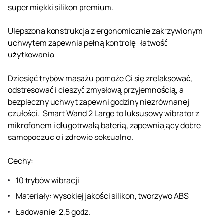
super miękki silikon premium.
Ulepszona konstrukcja z ergonomicznie zakrzywionym
uchwytem zapewnia pełną kontrolę i łatwość
użytkowania.
Dziesięć trybów masażu pomoże Ci się zrelaksować,
odstresować i cieszyć zmysłową przyjemnością, a
bezpieczny uchwyt zapewni godziny niezrównanej
czułości. Smart Wand 2 Large to luksusowy wibrator z
mikrofonem i długotrwałą baterią, zapewniający dobre
samopoczucie i zdrowie seksualne.
Cechy:
10 trybów wibracji
Materiały: wysokiej jakości silikon, tworzywo ABS
Ładowanie: 2,5 godz.