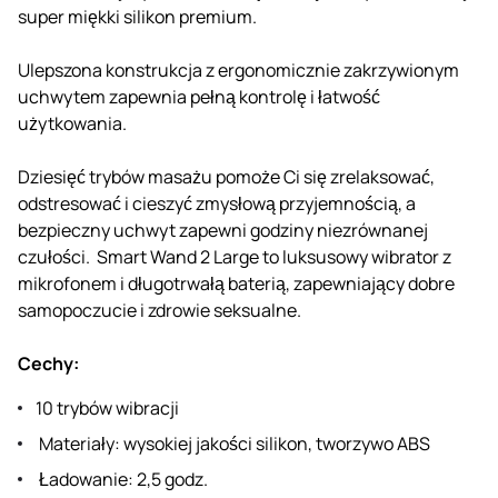
super miękki silikon premium.
Ulepszona konstrukcja z ergonomicznie zakrzywionym
uchwytem zapewnia pełną kontrolę i łatwość
użytkowania.
Dziesięć trybów masażu pomoże Ci się zrelaksować,
odstresować i cieszyć zmysłową przyjemnością, a
bezpieczny uchwyt zapewni godziny niezrównanej
czułości. Smart Wand 2 Large to luksusowy wibrator z
mikrofonem i długotrwałą baterią, zapewniający dobre
samopoczucie i zdrowie seksualne.
Cechy:
10 trybów wibracji
Materiały: wysokiej jakości silikon, tworzywo ABS
Ładowanie: 2,5 godz.