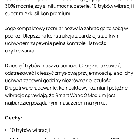
30% mocniejszy silnik, mocną baterię, 10 trybów wibracji i
super miękki silikon premium.
Jego kompaktowy rozmiar pozwala zabrać go ze sobą w
podróż. Ulepszona konstrukcja z bardziej stabilnym
uchwytem zapewnia pełną kontrolę i łatwość
użytkowania.
Dziesięć trybów masażu pomoże Ci się zrelaksować,
odstresować i cieszyć zmysłową przyjemnością, a solidny
uchwyt zapewni godziny niezrównanej czułości.
Długotrwałe ładowanie, kompaktowy rozmiar i potężne
wibracje sprawiają, że Smart Wand 2 Medium jest
najbardziej pożądanym masażerem na rynku.
Cechy:
10 trybów wibracji