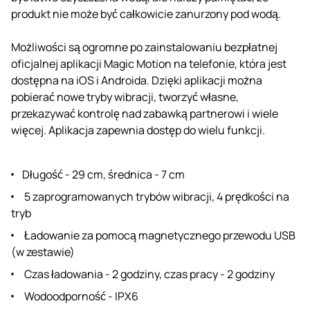
produkt nie może być całkowicie zanurzony pod wodą.
Możliwości są ogromne po zainstalowaniu bezpłatnej
oficjalnej aplikacji Magic Motion na telefonie, która jest
dostępna na iOS i Androida. Dzięki aplikacji można
pobierać nowe tryby wibracji, tworzyć własne,
przekazywać kontrolę nad zabawką partnerowi i wiele
więcej. Aplikacja zapewnia dostęp do wielu funkcji.
Długość - 29 cm, średnica - 7 cm
5 zaprogramowanych trybów wibracji, 4 prędkości na
tryb
Ładowanie za pomocą magnetycznego przewodu USB
(w zestawie)
Czas ładowania - 2 godziny, czas pracy - 2 godziny
Wodoodporność - IPX6