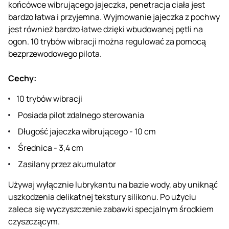
końcówce wibrującego jajeczka, penetracja ciała jest
bardzo łatwa i przyjemna. Wyjmowanie jajeczka z pochwy
jest również bardzo łatwe dzięki wbudowanej pętli na
ogon. 10 trybów wibracji można regulować za pomocą
bezprzewodowego pilota.
Cechy:
10 trybów wibracji
Posiada pilot zdalnego sterowania
Długość jajeczka wibrującego - 10 cm
Średnica - 3,4 cm
Zasilany przez akumulator
Używaj wyłącznie lubrykantu na bazie wody, aby uniknąć
uszkodzenia delikatnej tekstury silikonu. Po użyciu
zaleca się wyczyszczenie zabawki specjalnym środkiem
czyszczącym.