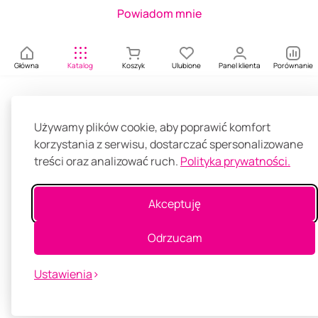
Powiadom mnie
Główna
Katalog
Koszyk
Ulubione
Panel klienta
Porównanie
Używamy plików cookie, aby poprawić komfort
korzystania z serwisu, dostarczać spersonalizowane
treści oraz analizować ruch.
Polityka prywatności.
Akceptuję
Odrzucam
Ustawienia