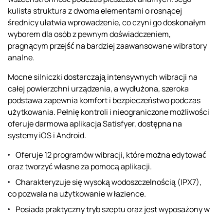
kulista struktura z dwoma elementami o rosnącej
średnicy ułatwia wprowadzenie, co czyni go doskonałym
wyborem dla osób z pewnym doświadczeniem,
pragnącym przejść na bardziej zaawansowane wibratory
analne.
Mocne silniczki dostarczają intensywnych wibracji na
całej powierzchni urządzenia, a wydłużona, szeroka
podstawa zapewnia komfort i bezpieczeństwo podczas
użytkowania. Pełnię kontroli i nieograniczone możliwości
oferuje darmowa aplikacja Satisfyer, dostępna na
systemy iOS i Android.
Oferuje 12 programów wibracji, które można edytować
oraz tworzyć własne za pomocą aplikacji.
Charakteryzuje się wysoką wodoszczelnością (IPX7),
co pozwala na użytkowanie w łazience.
Posiada praktyczny tryb szeptu oraz jest wyposażony w