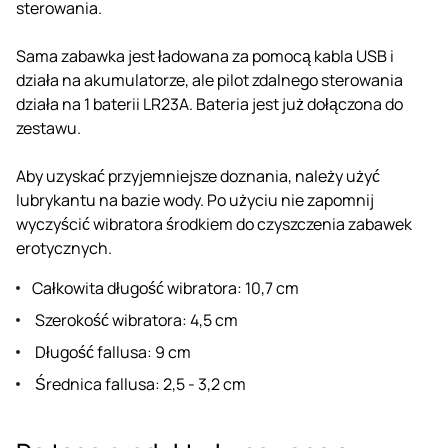
sterowania.
Sama zabawka jest ładowana za pomocą kabla USB i
działa na akumulatorze, ale pilot zdalnego sterowania
działa na 1 baterii LR23A. Bateria jest już dołączona do
zestawu.
Aby uzyskać przyjemniejsze doznania, należy użyć
lubrykantu na bazie wody. Po użyciu nie zapomnij
wyczyścić wibratora środkiem do czyszczenia zabawek
erotycznych.
Całkowita długość wibratora: 10,7 cm
Szerokość wibratora: 4,5 cm
Długość fallusa: 9 cm
Średnica fallusa: 2,5 - 3,2 cm