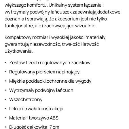
większego komfortu. Unikalny system łączenia i
wytrzymały podwójny łańcuszek zapewniają dodatkowe
doznania i sprawiają, że akcesorium jest nie tylko
funkcjonalne, ale i zachwycające wizualnie.
Kompaktowy rozmiar i wysokiej jakości materiały
gwarantują niezawodność, trwałość i łatwość
użytkowania.
Zestaw trzech regulowanych zacisków
Regulowany pierścień napinający
Miękkie podkładki ochronne dla wygody
Wytrzymały podwójny łańcuch
Wszechstronny
Lekka i trwała konstrukcja
Materiał: tworzywo ABS
Długość całkowita: 7 cm