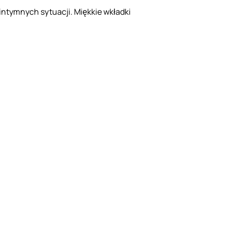
intymnych sytuacji. Miękkie wkładki