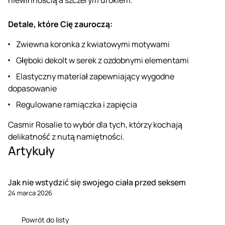
Detale, które Cię zauroczą:
Zwiewna koronka z kwiatowymi motywami
Głęboki dekolt w serek z ozdobnymi elementami
Elastyczny materiał zapewniający wygodne
dopasowanie
Regulowane ramiączka i zapięcia
Casmir Rosalie to wybór dla tych, którzy kochają
delikatność z nutą namiętności.
Artykuły
Jak nie wstydzić się swojego ciała przed seksem
24 marca 2026
Powrót do listy